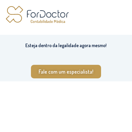
Esteja dentro da legalidade agora mesmo!​
Fale com um especialista!