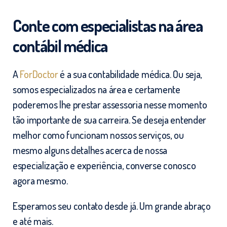
Conte com especialistas na área
contábil médica
A
ForDoctor
é a sua contabilidade médica. Ou seja,
somos especializados na área e certamente
poderemos lhe prestar assessoria nesse momento
tão importante de sua carreira. Se deseja entender
melhor como funcionam nossos serviços, ou
mesmo alguns detalhes acerca de nossa
especialização e experiência, converse conosco
agora mesmo.
Esperamos seu contato desde já. Um grande abraço
e até mais.