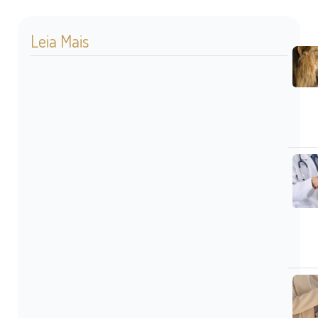
Leia Mais