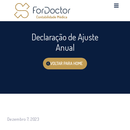
Declaração de Ajuste
Anual
VOLTAR PARA HOME
Dezembro 7, 2023