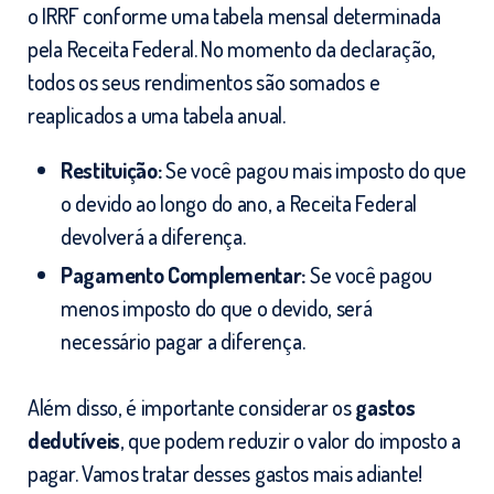
o IRRF conforme uma tabela mensal determinada
pela Receita Federal. No momento da declaração,
todos os seus rendimentos são somados e
reaplicados a uma tabela anual.
Restituição:
Se você pagou mais imposto do que
o devido ao longo do ano, a Receita Federal
devolverá a diferença.
Pagamento Complementar:
Se você pagou
menos imposto do que o devido, será
necessário pagar a diferença.
Além disso, é importante considerar os
gastos
dedutíveis
, que podem reduzir o valor do imposto a
pagar. Vamos tratar desses gastos mais adiante!