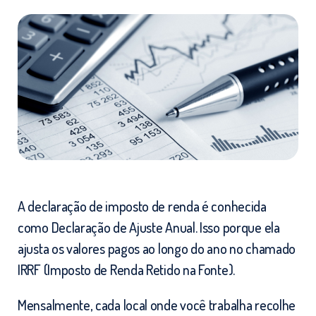
A declaração de imposto de renda é conhecida
como Declaração de Ajuste Anual. Isso porque ela
ajusta os valores pagos ao longo do ano no chamado
IRRF (Imposto de Renda Retido na Fonte).
Mensalmente, cada local onde você trabalha recolhe